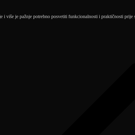
i više je pažnje potrebno posvetiti funkcionalnosti i praktičnosti prije 