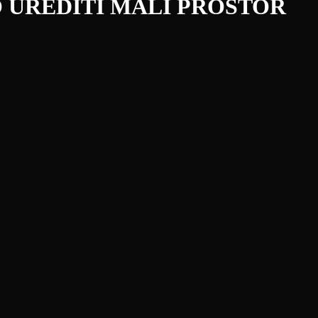
O UREDITI MALI PROSTOR