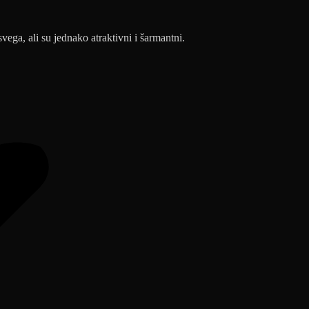
svega, ali su jednako atraktivni i šarmantni.