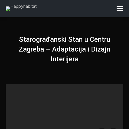
Starograđanski Stan u Centru
Zagreba – Adaptacija i Dizajn
Interijera