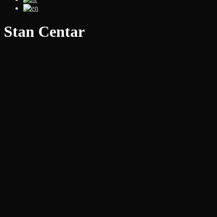
Stan Centar